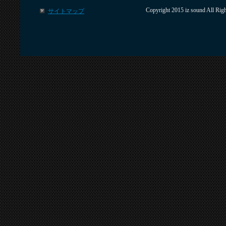
Copyright 2015 iz sound All 
サイトマップ