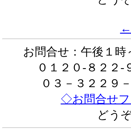
お問合せ：午後１時
０１２０-８２２
０３－３２２９
◇お問合せフ
どう