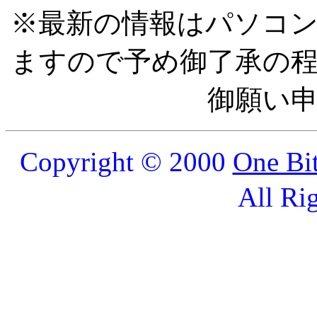
※最新の情報はパソコ
ますので予め御了承の
御願い
Copyright © 2000
One Bi
All Ri