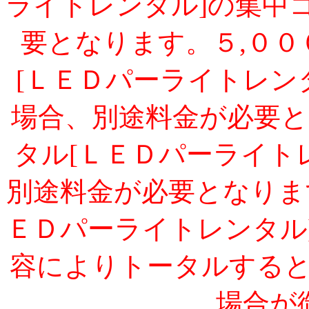
ライトレンタル]の集中
要となります。５,０
[ＬＥＤパーライトレン
場合、別途料金が必要
タル[ＬＥＤパーライト
別途料金が必要となりま
ＥＤパーライトレンタル
容によりトータルする
場合が