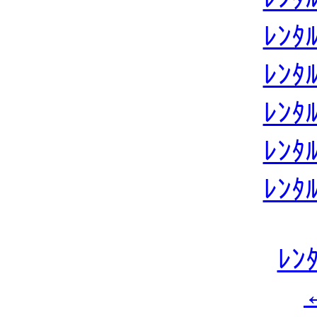
ﾚﾝ
ﾚﾝ
ﾚﾝ
ﾚﾝ
ﾚﾝ
ﾚﾝ