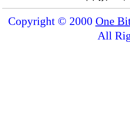
Copyright © 2000
One Bi
All Ri