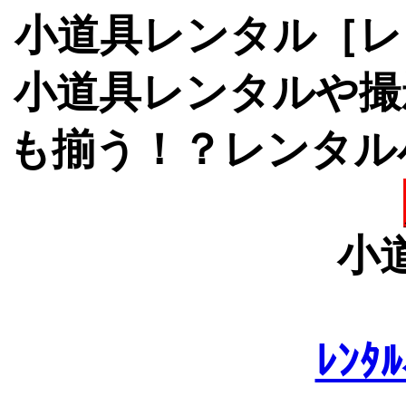
小道具レンタル［レ
小道具レンタルや撮
も揃う！？レンタル
小道
ﾚﾝﾀ