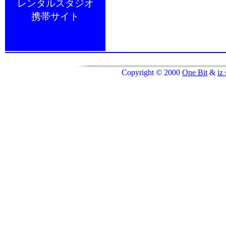
レンタルスタジオ
携帯サイト
Copyright © 2000
One Bit
&
i