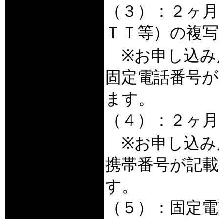
（３）：２ヶ月
ＴＴ等）の複写
※お申し込み
固定電話番号
ます。
（４）：２ヶ月
※お申し込み
携帯番号が記
す。
（５）：固定電