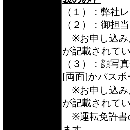
（１）：弊社レ
（２）：御担当
※お申し込み
が記載されて
（３）：顔写真
[両面]かパス
※お申し込み
が記載されて
※運転免許書
ます。