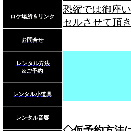
恐縮では御座
ロケ場所＆リンク
セルさせて頂
お問合せ
レンタル方法
&ご予約
レンタル小道具
レンタル音響
◇仮予約方法