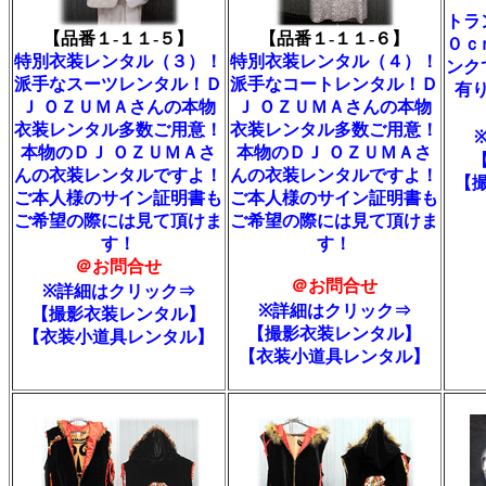
トラ
【品番１-１１-５】
【品番１-１１-６】
０ｃ
特別衣装レンタル（３）！
特別衣装レンタル（４）！
ンク
派手なスーツレンタル！Ｄ
派手なコートレンタル！Ｄ
有
Ｊ ＯＺＵＭＡさんの本物
Ｊ ＯＺＵＭＡさんの本物
衣装レンタル多数ご用意！
衣装レンタル多数ご用意！
本物のＤＪ ＯＺＵＭＡさ
本物のＤＪ ＯＺＵＭＡさ
んの衣装レンタルですよ！
んの衣装レンタルですよ！
【
ご本人様のサイン証明書も
ご本人様のサイン証明書も
ご希望の際には見て頂けま
ご希望の際には見て頂けま
す！
す！
＠お問合せ
＠お問合せ
※詳細はクリック⇒
※詳細はクリック⇒
【撮影衣装レンタル】
【撮影衣装レンタル】
【衣装小道具レンタル】
【衣装小道具レンタル】