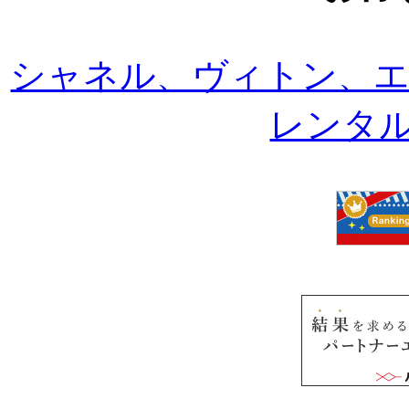
シャネル、ヴィトン、
レンタルは