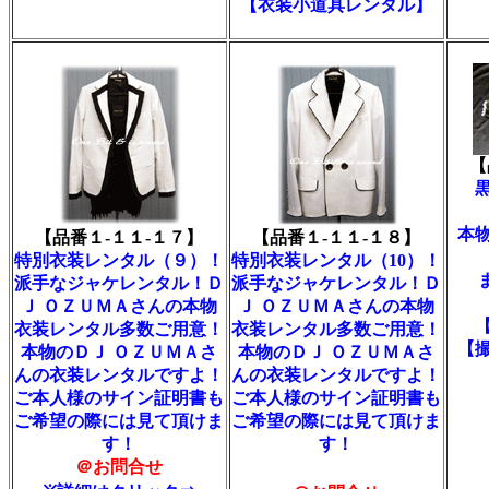
【衣装小道具レンタル】
【
本
【品番１-１１-１７】
【品番１-１１-１８】
特別衣装レンタル（９）！
特別衣装レンタル（10）！
派手なジャケレンタル！Ｄ
派手なジャケレンタル！Ｄ
Ｊ ＯＺＵＭＡさんの本物
Ｊ ＯＺＵＭＡさんの本物
衣装レンタル多数ご用意！
衣装レンタル多数ご用意！
【
本物のＤＪ ＯＺＵＭＡさ
本物のＤＪ ＯＺＵＭＡさ
んの衣装レンタルですよ！
んの衣装レンタルですよ！
ご本人様のサイン証明書も
ご本人様のサイン証明書も
ご希望の際には見て頂けま
ご希望の際には見て頂けま
す！
す！
＠お問合せ