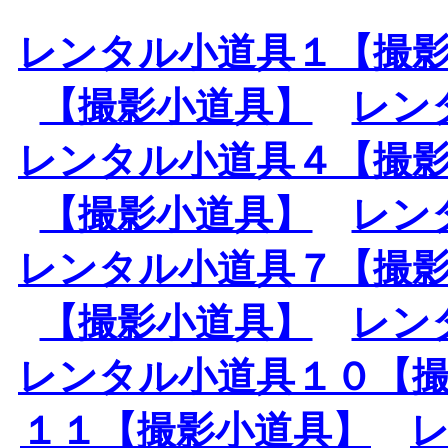
レンタル小道具１【撮
【撮影小道具】
レン
レンタル小道具４【撮
【撮影小道具】
レン
レンタル小道具７【撮
【撮影小道具】
レン
レンタル小道具１０【
１１【撮影小道具】