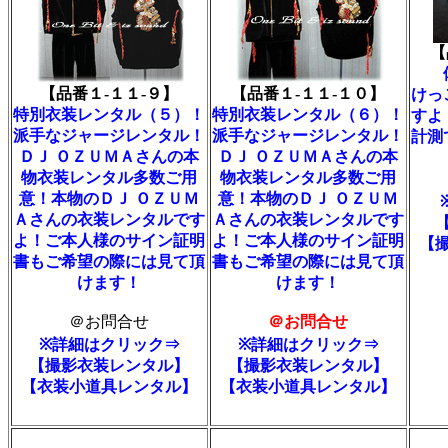
【
【品番１-１１-９】
【品番１-１１-１０】
けっ
特別衣装レンタル（５）！
特別衣装レンタル（６）！
すよ
派手なジャージレンタル！
派手なジャージレンタル！
計測
ＤＪ ＯＺＵＭＡさんの本
ＤＪ ＯＺＵＭＡさんの本
物衣装レンタル多数ご用
物衣装レンタル多数ご用
意！本物のＤＪ ＯＺＵＭ
意！本物のＤＪ ＯＺＵＭ
Ａさんの衣装レンタルです
Ａさんの衣装レンタルです
よ！ご本人様のサイン証明
よ！ご本人様のサイン証明
【
書もご希望の際には見て頂
書もご希望の際には見て頂
けます！
けます！
＠お問合せ
＠お問合せ
※詳細はクリック⇒
※詳細はクリック⇒
【撮影衣装レンタル】
【撮影衣装レンタル】
【衣装小道具レンタル】
【衣装小道具レンタル】