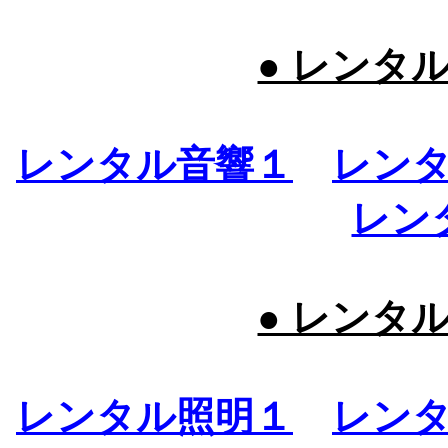
● レンタ
レンタル音響１
レン
レン
● レンタ
レンタル照明１
レン