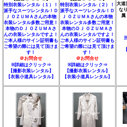
大道
特別衣装レンタル（１）！
特別衣装レンタル（２）！
な
派手なスーツレンタル！Ｄ
派手なスーツレンタル！Ｄ
属
Ｊ ＯＺＵＭＡさんの本物
Ｊ ＯＺＵＭＡさんの本物
衣装レンタル多数ご用意！
衣装レンタル多数ご用意！
本物のＤＪ ＯＺＵＭＡさ
本物のＤＪ ＯＺＵＭＡさ
んの衣装レンタルですよ！
んの衣装レンタルですよ！
ご本人様のサイン証明書も
ご本人様のサイン証明書も
ご希望の際には見て頂けま
ご希望の際には見て頂けま
す！
す！
＠お問合せ
＠お問合せ
※詳細はクリック⇒
※詳細はクリック⇒
【撮影衣装レンタル】
【撮影衣装レンタル】
【衣装小道具レンタル】
【衣装小道具レンタル】