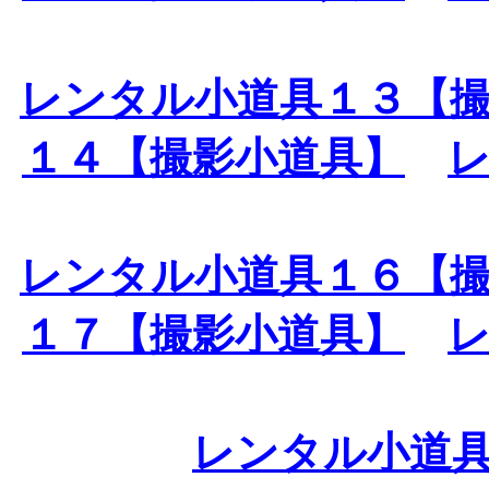
レンタル小道具１３【
１４【撮影小道具】
レンタル小道具１６【
１７【撮影小道具】
レンタル小道