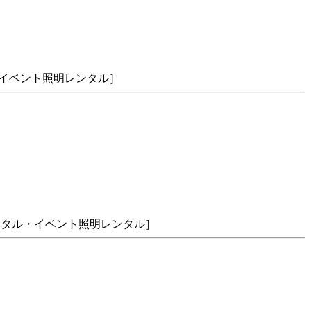
ル・イベント照明レンタル］
明レンタル・イベント照明レンタル］