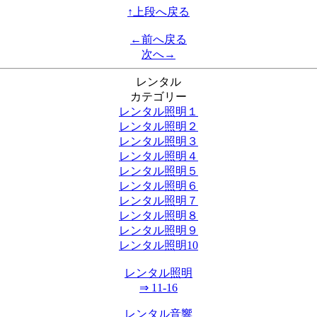
↑上段へ戻る
←前へ戻る
次へ→
レンタル
カテゴリー
レンタル照明１
レンタル照明２
レンタル照明３
レンタル照明４
レンタル照明５
レンタル照明６
レンタル照明７
レンタル照明８
レンタル照明９
レンタル照明10
レンタル照明
⇒ 11-16
レンタル音響