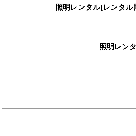
照明レンタル[レンタル
照明レンタル