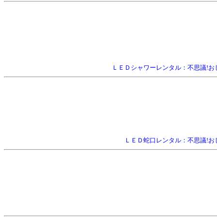
ＬＥＤシャワーレンタル：不思議!お
ＬＥＤ蛇口レンタル：不思議!お