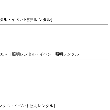
レンタル・イベント照明レンタル］
00.～［照明レンタル・イベント照明レンタル］
明レンタル・イベント照明レンタル］