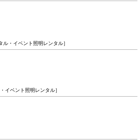
レンタル・イベント照明レンタル］
タル・イベント照明レンタル］