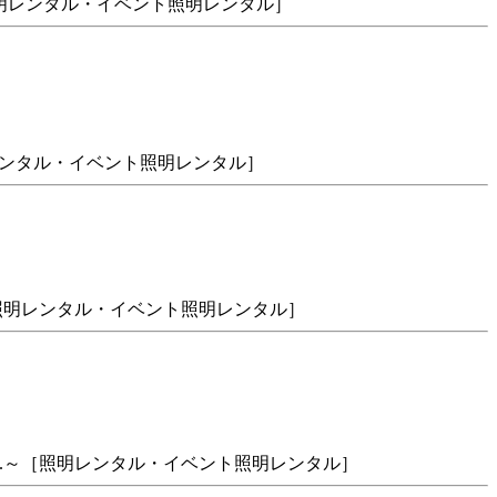
～［照明レンタル・イベント照明レンタル］
照明レンタル・イベント照明レンタル］
.～［照明レンタル・イベント照明レンタル］
,700.～［照明レンタル・イベント照明レンタル］