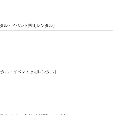
明レンタル・イベント照明レンタル］
ンタル・イベント照明レンタル］