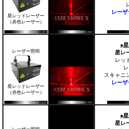
レーザ
星レッドレーザー
（赤色レーザー）
●
レーザー照明
星レ
レッ
レ
スキャニ
レーザ
星レッドレーザー
（赤色レーザー）
●
星レ