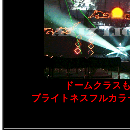
ドームクラス
ブライトネスフルカラ