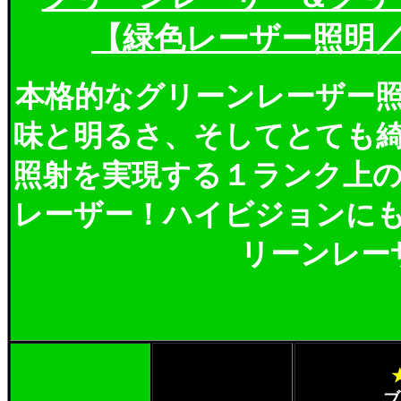
【緑色レーザー照明
本格的なグリーンレーザー
味と明るさ、そしてとても
照射を実現する１ランク上
レーザー！ハイビジョンに
リーンレー
ブ