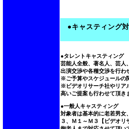
●キャスティング対
●タレントキャスティング
芸能人全般、著名人、芸人
出演交渉や各種交渉を行わ
※ご予算やスケジュールの
※ビデオリサーチ社やリア
高いご提案も行わせて頂き
●一般人キャスティング
対象者は基本的に老若男女
３、Ｍ１～Ｍ３【ビデオリ
御老人まで対応させて頂い