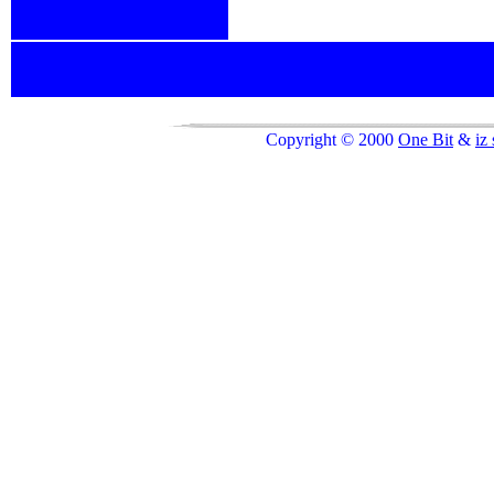
Copyright © 2000
One Bit
&
i