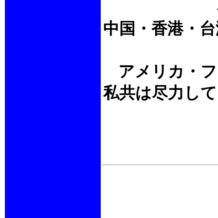
中国・香港・台
アメリカ・フ
私共は尽力して