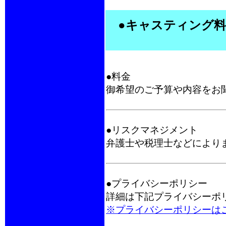
●キャスティング料
●料金
御希望のご予算や内容をお
●リスクマネジメント
弁護士や税理士などにより
●プライバシーポリシー
詳細は下記プライバシーポ
※プライバシーポリシーは