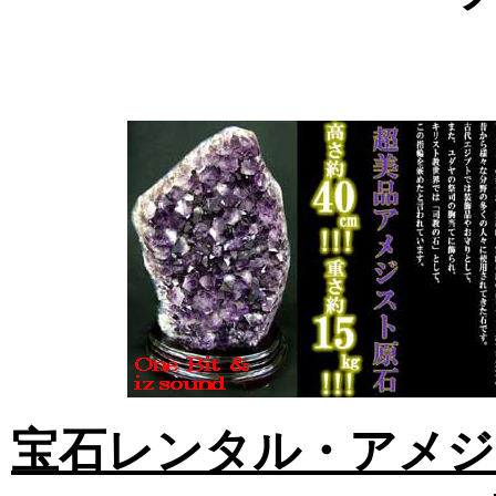
宝石レンタル・アメジ