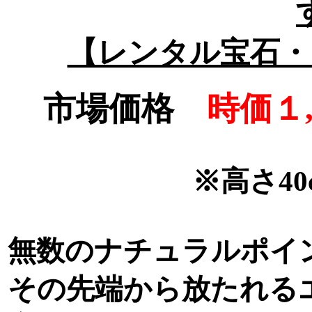
【レンタル宝石・
市場価格
時価１,
※高さ40
無数のナチュラルポイ
その先端から放たれる