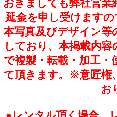
おきましても弊社営業
延金を申し受けますの
本写真及びデザイン等
しており、本掲載内容
で複製・転載・加工・
て頂きます。※意匠権
お
●レンタル頂く場合、