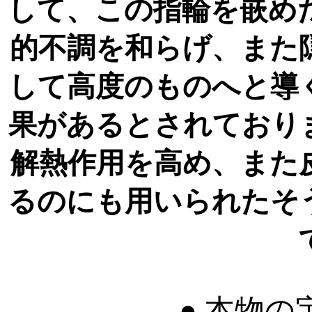
して、この指輪を嵌め
的不調を和らげ、また
して高度のものへと導
果があるとされており
解熱作用を高め、また
るのにも用いられたそ
● 本物の