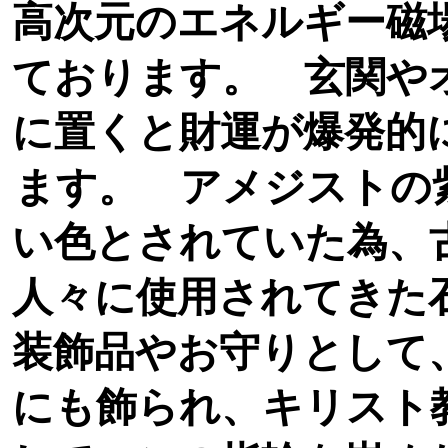
高次元のエネルギー磁
ております。 玄関や
に置くと財運が爆発的
ます。 アメジストの
い色とされていた為、
人々に使用されてきた
装飾品やお守りとして
にも飾られ、キリスト