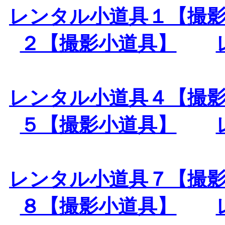
レンタル小道具１【撮
２【撮影小道具】
レンタル小道具４【撮
５【撮影小道具】
レンタル小道具７【撮
８【撮影小道具】