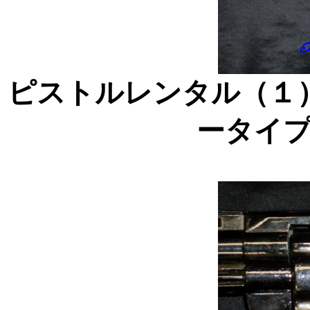
ピストルレンタル（１
ータイ