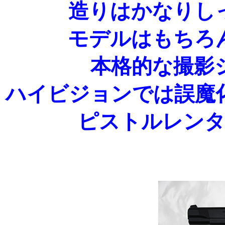
造りはかなりし
モデルはもちろ
本格的な撮影
ハイビジョンでは誤魔
ピストルレン