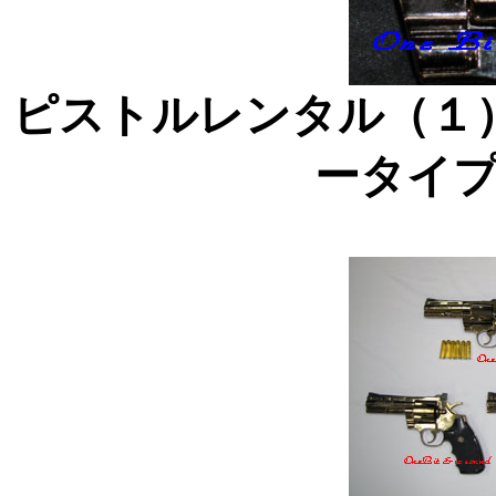
ピストルレンタル（１
ータイ