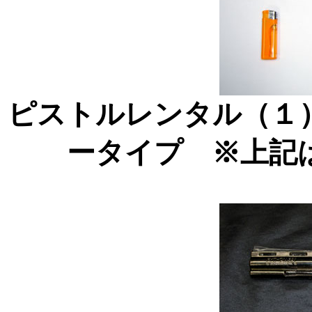
ピストルレンタル（１
ータイプ ※上記