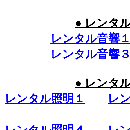
● レンタ
レンタル音響
レンタル音響
● レンタ
レンタル照明１
レ
レンタル照明４
レ