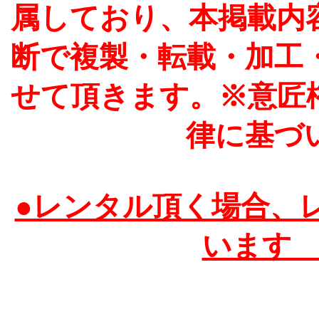
属しており、本掲載内
断で複製・転載・加工
せて頂きます。※意匠
律に基づ
●レンタル頂く場合、
います