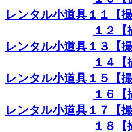
レンタル小道具１１【
１２【
レンタル小道具１３【
１４【
レンタル小道具１５【
１６【
レンタル小道具１７【
１８【