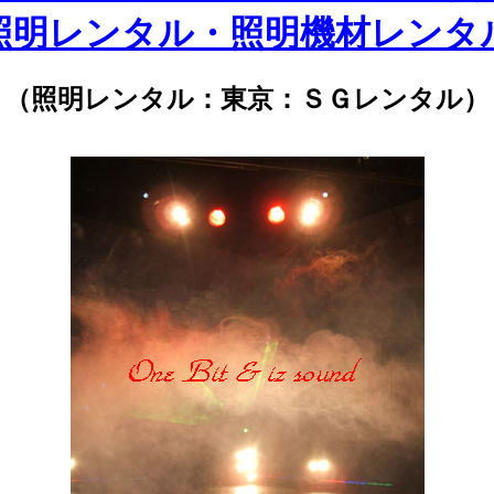
照明レンタル・照明機材レンタ
（照明レンタル：東京：ＳＧレンタル）