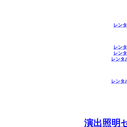
レンタ
レンタ
レンタ
レンタ
レンタ
演出照明