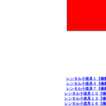
レンタル小道具１【撮
レンタル小道具４【撮
レンタル小道具７【撮
レンタル小道具１０【撮
レンタル小道具１３【撮
レンタル小道具１６【撮