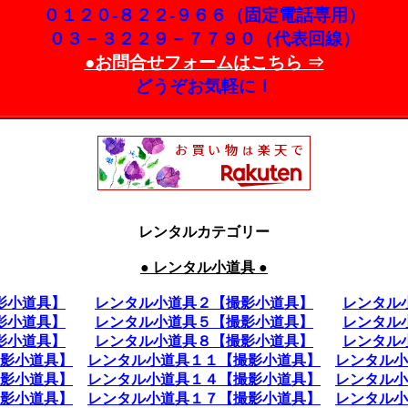
０１２０-８２２-９６６（固定電話専用）
０３－３２２９－７７９０（代表回線）
●お問合せフォームはこちら ⇒
どうぞお気軽に！
レンタルカテゴリー
● レンタル小道具 ●
影小道具】
レンタル小道具２【撮影小道具】
レンタル
影小道具】
レンタル小道具５【撮影小道具】
レンタル
影小道具】
レンタル小道具８【撮影小道具】
レンタル
影小道具】
レンタル小道具１１【撮影小道具】
レンタル小
影小道具】
レンタル小道具１４【撮影小道具】
レンタル小
影小道具】
レンタル小道具１７【撮影小道具】
レンタル小