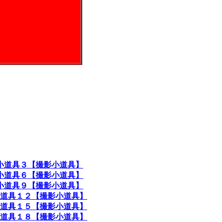
小道具３【撮影小道具】
小道具６【撮影小道具】
小道具９【撮影小道具】
道具１２【撮影小道具】
道具１５【撮影小道具】
道具１８【撮影小道具】