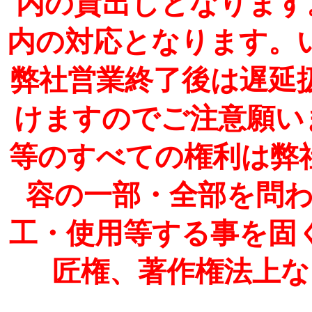
内の貸出しとなります
内の対応となります。
弊社営業終了後は遅延
けますのでご注意願い
等のすべての権利は弊
容の一部・全部を問
工・使用等する事を固
匠権、著作権法上