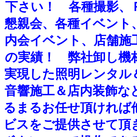
下さい！ 各種撮影、
懇親会、各種イベント
内会イベント、店舗施
の実績！ 弊社卸し機
実現した照明レンタル
音響施工＆店内装飾な
るまるお任せ頂ければ
ビスをご提供させて頂