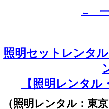
← 
照明セットレンタル
【照明レンタル
（照明レンタル：東京