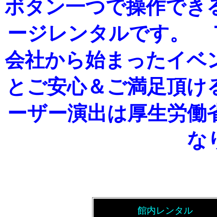
ボタン一つで操作でき
ージレンタルです。 
会社から始まったイベ
とご安心＆ご満足頂け
ーザー演出は厚生労働
な
館内レンタル