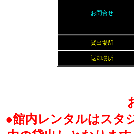
お問合せ
貸出場所
返却場所
●館内レンタルはスタ