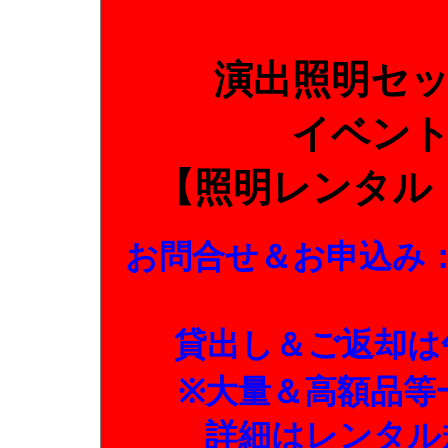
演出照明セ
イベン
【照明レンタル
お問合せ＆お申込み
貸出し＆ご返却は
※大量＆高額品等
詳細はレンタル