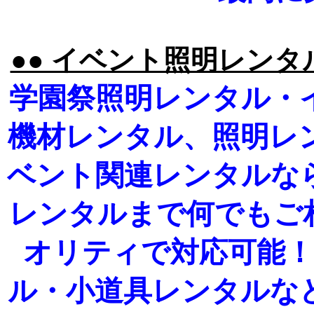
●● イベント照明レンタ
学園祭照明レンタル・
機材レンタル、照明レ
ベント関連レンタルな
レンタルまで何でもご
オリティで対応可能
ル・小道具レンタルな