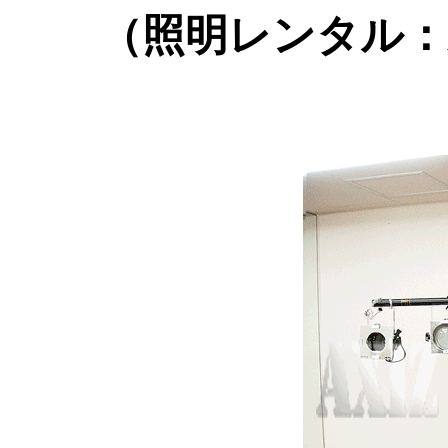
（照明レンタル：