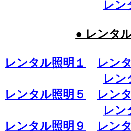
レン
● レンタ
レンタル照明１
レン
レン
レンタル照明５
レン
レン
レンタル照明９
レン