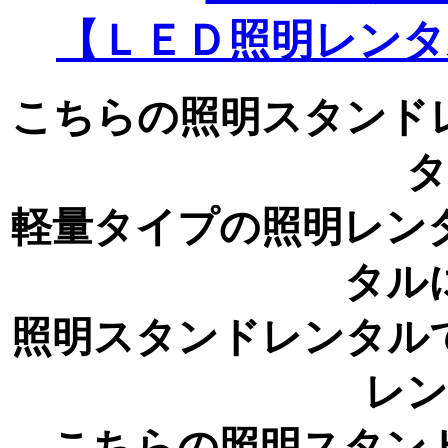
【ＬＥＤ照明レンタ
こちらの照明スタンド
タ
軽量タイプの照明レン
タル
照明スタンドレンタル
レン
こちらの照明スタン