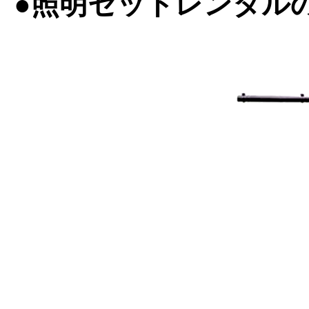
●照明セットレンタル