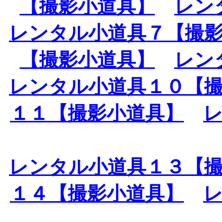
【撮影小道具】
レン
レンタル小道具７【撮
【撮影小道具】
レン
レンタル小道具１０【
１１【撮影小道具】
レンタル小道具１３【
１４【撮影小道具】