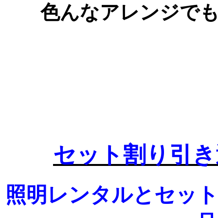
色んなアレンジで
セット割り引き
照明レンタルとセット