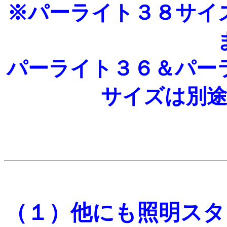
※パーライト３８サイ
パーライト３６＆パー
サイズは別
（１）他にも照明スタ