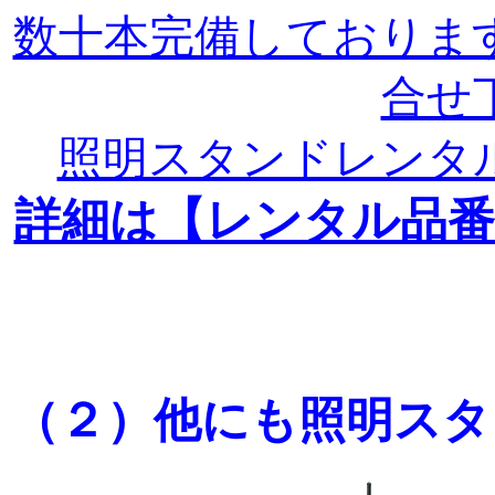
数十本完備しておりま
合せ
照明スタンドレンタ
詳細は【レンタル品番
（２）他にも照明スタ