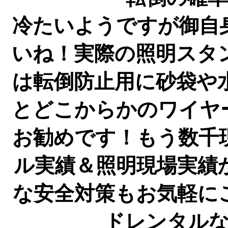
冷たいようですが御自
いね！実際の照明スタ
は転倒防止用に砂袋や
とどこからかのワイヤ
お勧めです！もう数千
ル実績＆照明現場実績
な安全対策もお気軽に
ドレンタル