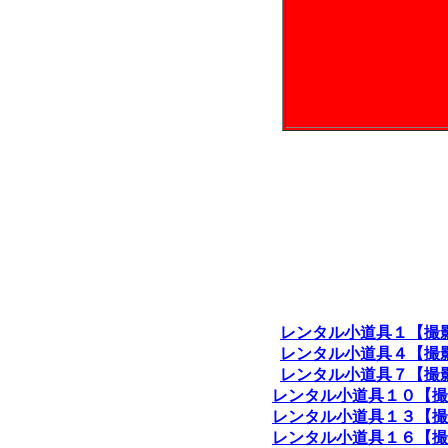
レンタル小道具１【撮
レンタル小道具４【撮
レンタル小道具７【撮
レンタル小道具１０【撮
レンタル小道具１３【撮
レンタル小道具１６【撮