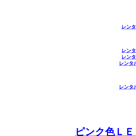
レンタ
レンタ
レンタ
レンタ
レンタ
ピンク色ＬＥ