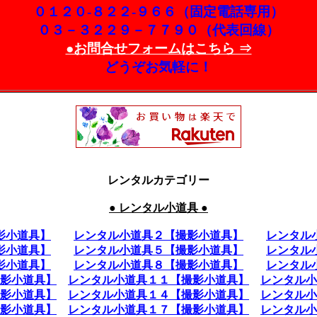
０１２０-８２２-９６６（固定電話専用）
０３－３２２９－７７９０（代表回線）
●お問合せフォームはこちら ⇒
どうぞお気軽に！
レンタルカテゴリー
● レンタル小道具 ●
影小道具】
レンタル小道具２【撮影小道具】
レンタル
影小道具】
レンタル小道具５【撮影小道具】
レンタル
影小道具】
レンタル小道具８【撮影小道具】
レンタル
影小道具】
レンタル小道具１１【撮影小道具】
レンタル小
影小道具】
レンタル小道具１４【撮影小道具】
レンタル小
影小道具】
レンタル小道具１７【撮影小道具】
レンタル小