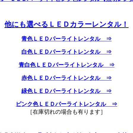
他にも選べるＬＥＤカラーレンタル！
青色ＬＥＤパーライトレンタル ⇒
白色ＬＥＤパーライトレンタル ⇒
青白色ＬＥＤパーライトレンタル ⇒
赤色ＬＥＤパーライトレンタル ⇒
緑色ＬＥＤパーライトレンタル ⇒
ピンク色ＬＥＤパーライトレンタル ⇒
［在庫切れの場合も有ります］