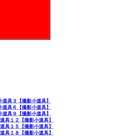
小道具３【撮影小道具】
小道具６【撮影小道具】
小道具９【撮影小道具】
道具１２【撮影小道具】
道具１５【撮影小道具】
道具１８【撮影小道具】