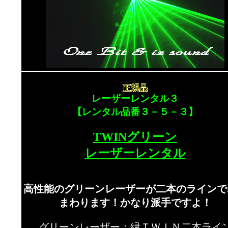
レーザーレンタル３
【レンタル品番３－５－３】
TWINグリーン
レーザーレンタル
高性能のグリーンレーザーが二本のラインで
まわります！かなり派手ですよ！
グリーンレーザー：緑ＴＷＩＮ二本ライ