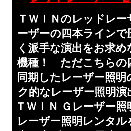
ＴＷＩＮのレッドレー
ーザーの四本ラインで
く派手な演出をお求め
機種！ ただこちらの
同期したレーザー照明
ク的なレーザー照明演
ＴＷＩＮ Ｇレーザー照
レーザー照明レンタル