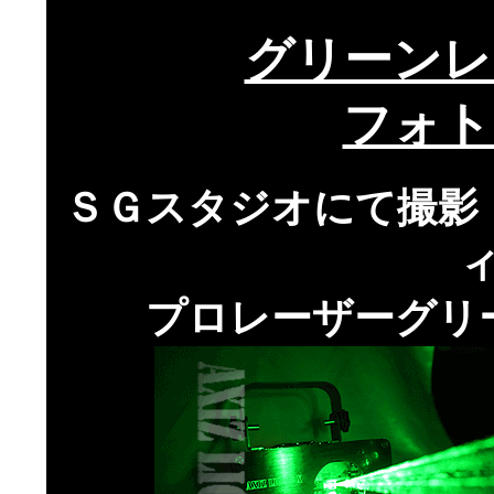
グリーンレ
フォト
ＳＧスタジオにて撮影
プロレーザーグリ