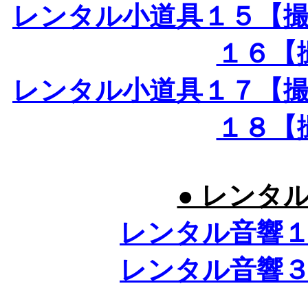
レンタル小道具１５【
１６【
レンタル小道具１７【
１８【
● レンタ
レンタル音響
レンタル音響