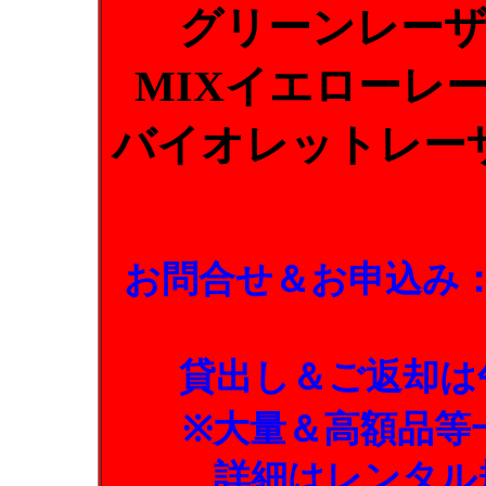
グリーンレー
MIXイエローレ
バイオレットレー
お問合せ＆お申込み
貸出し＆ご返却は
※大量＆高額品等
詳細はレンタル