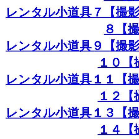
レンタル小道具７【撮
８【
レンタル小道具９【撮
１０【
レンタル小道具１１【
１２【
レンタル小道具１３【
１４【