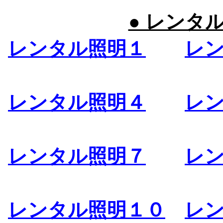
● レンタ
レンタル照明１
レ
レンタル照明４
レ
レンタル照明７
レ
レンタル照明１０
レ