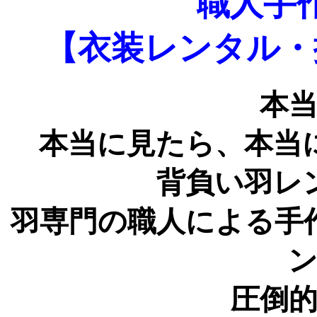
職人手
【衣装レンタル・
本
本当に見たら、本当
背負い羽レ
羽専門の職人による手
圧倒