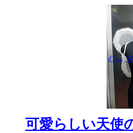
可愛らしい天使