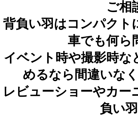
ご相
背負い羽はコンパクト
車でも何ら
イベント時や撮影時な
めるなら間違いな
レビューショーやカー
負い