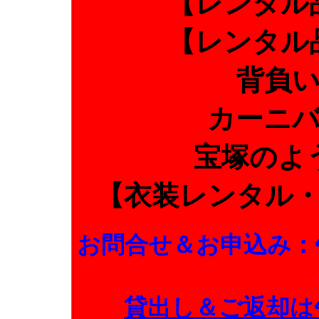
【レンタル
【レンタル
背負
カーニ
宝塚のよ
【衣装レンタル
お問合せ＆お申込み：
貸出し＆ご返却は