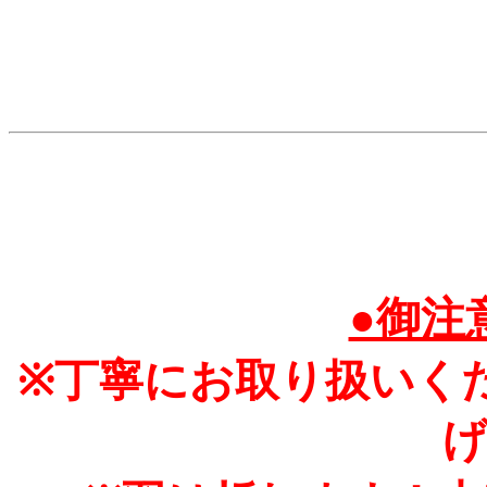
●御注
※丁寧にお取り扱いく