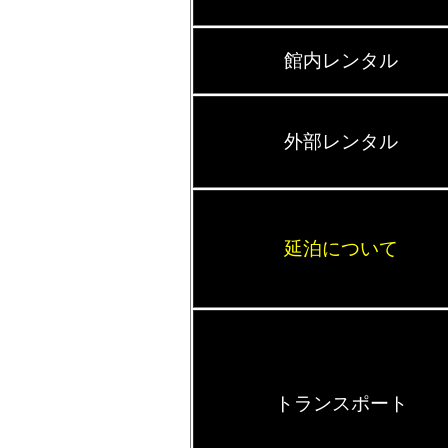
館内レンタル
外部レンタル
延泊について
トランスポート