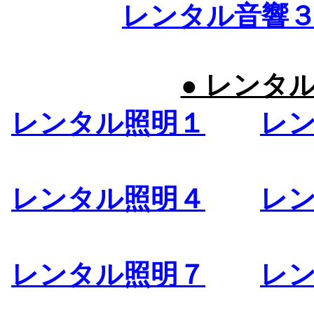
レンタル音響
● レンタ
レンタル照明１
レ
レンタル照明４
レ
レンタル照明７
レ