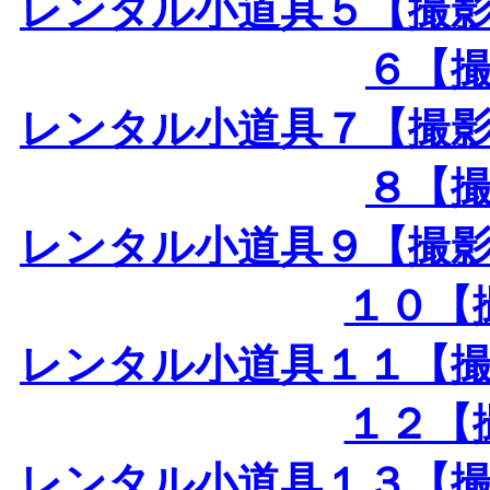
レンタル小道具５【撮
６【
レンタル小道具７【撮
８【
レンタル小道具９【撮
１０【
レンタル小道具１１【
１２【
レンタル小道具１３【