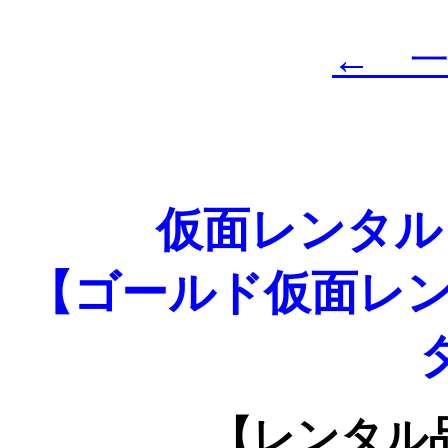
← 
仮面レンタル
【ゴールド仮面レン
【レンタル