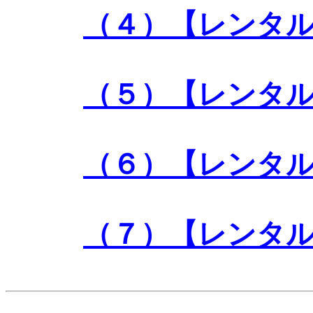
（４）【レンタ
（５）【レンタ
（６）【レンタ
（７）【レンタ