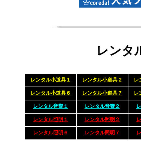
レンタ
レンタル小道具１
レンタル小道具２
レ
レンタル小道具６
レンタル小道具７
レ
レンタル音響１
レンタル音響２
レンタル照明１
レンタル照明２
レンタル照明６
レンタル照明７