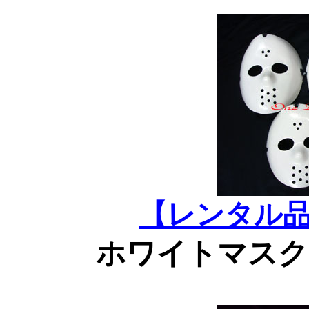
【レンタル
ホワイトマスク