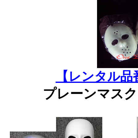
【レンタル品
プレーンマスク