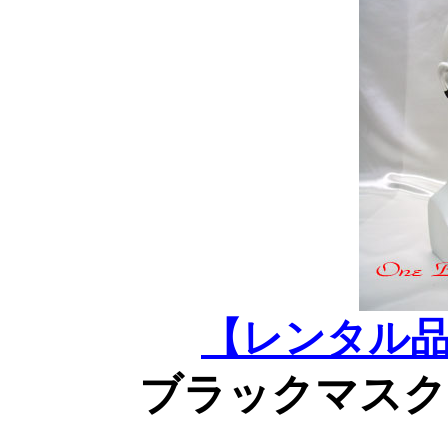
【レンタル
ブラックマスク