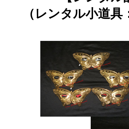
（レンタル小道具