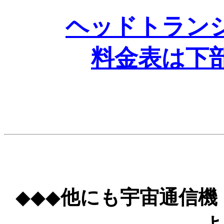
ヘッドトラン
料金表は下
◆◆◆
他にも宇宙通信機