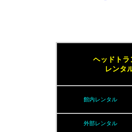
ヘッドトラ
レンタ
館内レンタル
外部レンタル