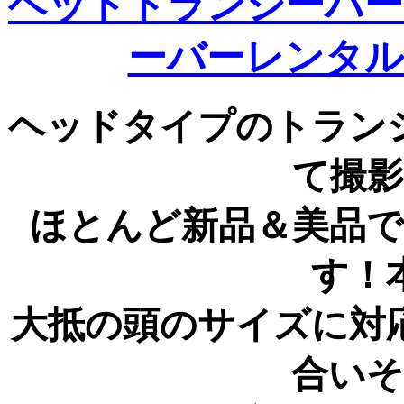
ヘッドトランシーバー
ーバーレンタル
ヘッドタイプのトラン
て撮
ほとんど新品＆美品
す！
大抵の頭のサイズに対
合い