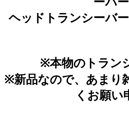
ーバ
ヘッドトランシーバ
※本物のトラン
※新品なので、あまり
くお願い