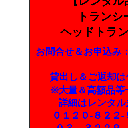
【レンタル
トランシ
ヘッドトラ
お問合せ＆お申込み
貸出し＆ご返却は
※大量＆高額品等
詳細はレンタル
０１２０-８２２