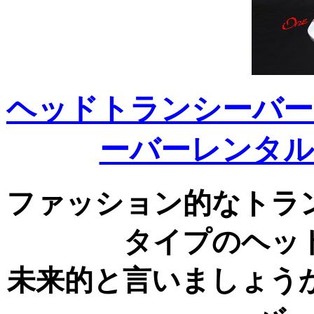
ヘッドトランシーバー
ーバーレンタル
ファッション的なトラ
タイプのヘッ
未来的と言いましょう