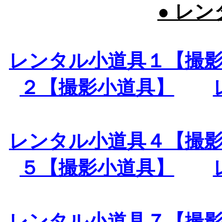
● レン
レンタル小道具１【撮
２【撮影小道具】
レンタル小道具４【撮
５【撮影小道具】
レンタル小道具７【撮