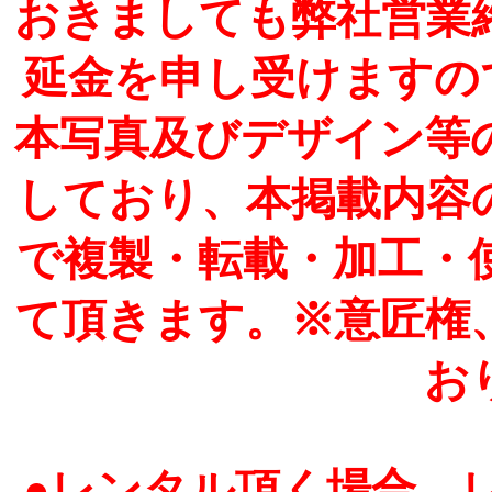
おきましても弊社営業
延金を申し受けますの
本写真及びデザイン等
しており、本掲載内容
で複製・転載・加工・
て頂きます。※意匠権
お
●レンタル頂く場合、