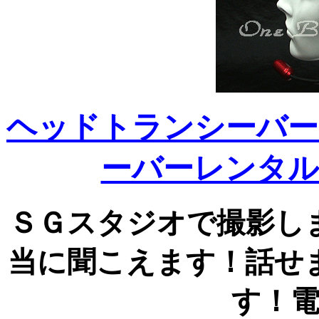
ヘッドトランシーバー
ーバーレンタル
ＳＧスタジオで撮影し
当に聞こえます！話せ
す！