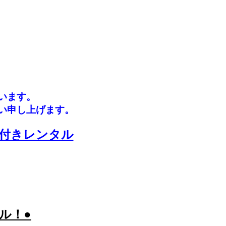
います。
い申し上げます。
付きレンタル
ル！●