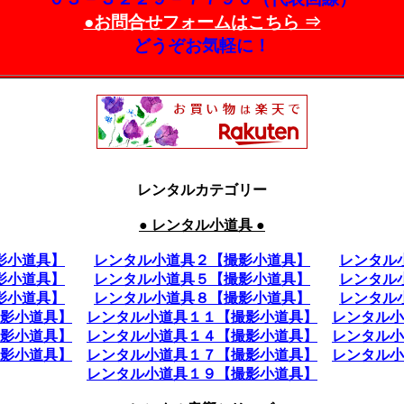
●お問合せフォームはこちら ⇒
どうぞお気軽に！
レンタルカテゴリー
● レンタル小道具 ●
影小道具】
レンタル小道具２【撮影小道具】
レンタル
影小道具】
レンタル小道具５【撮影小道具】
レンタル
影小道具】
レンタル小道具８【撮影小道具】
レンタル
影小道具】
レンタル小道具１１【撮影小道具】
レンタル小
影小道具】
レンタル小道具１４【撮影小道具】
レンタル小
影小道具】
レンタル小道具１７【撮影小道具】
レンタル小
レンタル小道具１９【撮影小道具】