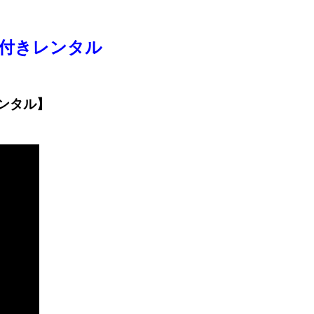
付きレンタル
ンタル】