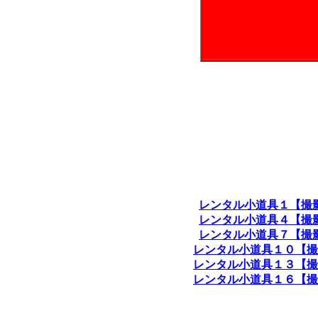
レンタル小道具１【撮
レンタル小道具４【撮
レンタル小道具７【撮
レンタル小道具１０【撮
レンタル小道具１３【撮
レンタル小道具１６【撮