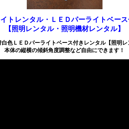
ライトレンタル・ＬＥＤパーライトベース
【照明レンタル・照明機材レンタル】
青白色ＬＥＤパーライトベース付きレンタル【照明レ
本体の縦横の傾斜角度調整など自由にできます！