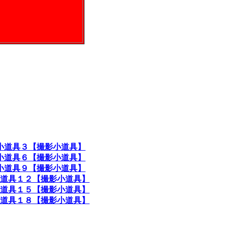
小道具３【撮影小道具】
小道具６【撮影小道具】
小道具９【撮影小道具】
道具１２【撮影小道具】
道具１５【撮影小道具】
道具１８【撮影小道具】