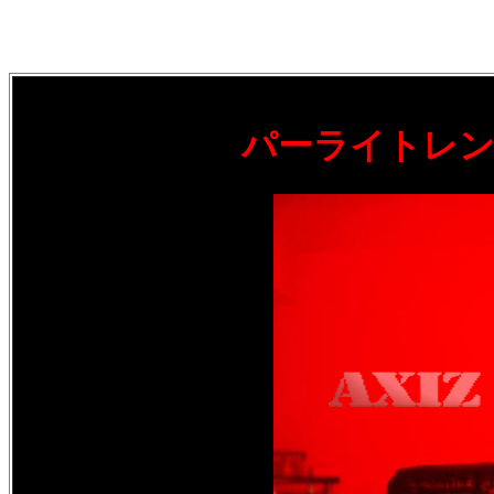
パーライトレ