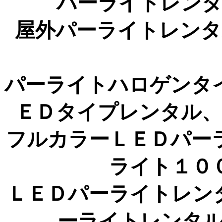
パーライトレン
屋外パーライトレン
パーライトハロゲンタ
ＥＤタイプレンタル
フルカラーＬＥＤパー
ライト１０
ＬＥＤパーライトレン
ーライトレンタ