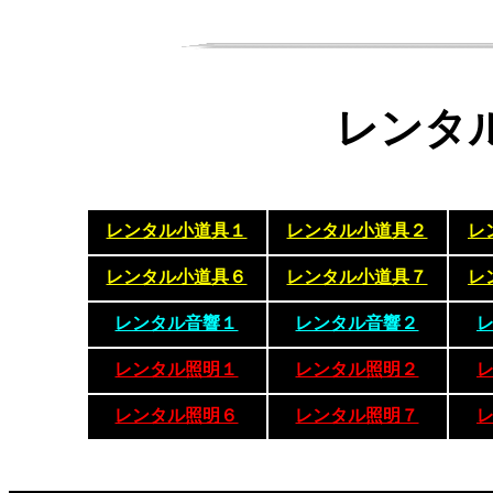
レンタ
レンタル小道具１
レンタル小道具２
レ
レンタル小道具６
レンタル小道具７
レ
レンタル音響１
レンタル音響２
レンタル照明１
レンタル照明２
レンタル照明６
レンタル照明７