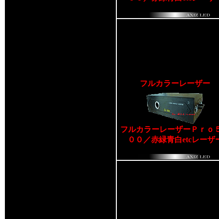
フルカラーレーザー
フルカラーレーザーＰｒｏ
００／赤緑青白etcレーザ