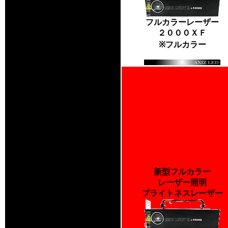
フルカラーレーザー
２０００ＸＦ
※フルカラー
新型フルカラー
レーザー照明
ブライトネスレーザー