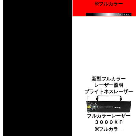
※フルカラー
新型フルカラー
レーザー照明
ブライトネスレーザー
フルカラーレーザー
３０００ＸＦ
※フルカラ
ー