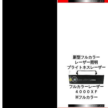
新型フルカラー
レーザー照明
ブライトネスレーザー
フルカラーレーザー
４０００ＸＦ
※フルカラー