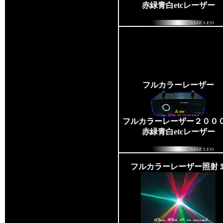
赤緑青白etcレーザー
フルカラーレーザー
フルカラーレーザー２００
赤緑青白etcレーザー
フルカラーレーザー照射