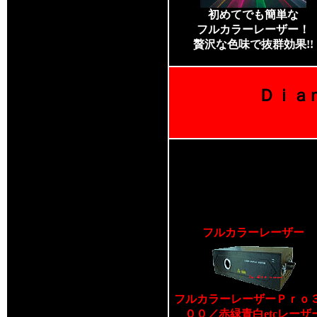
初めてでも簡単な
フルカラーレーザー！
贅沢な色味で抜群効果!!
Ｄｉａ
フルカラーレーザー
フルカラーレーザーＰｒｏ
００／赤緑青白etcレーザ