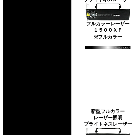
フルカラーレーザー
１５００ＸＦ
※フルカラー
新型フルカラー
レーザー照明
ブライトネスレーザー