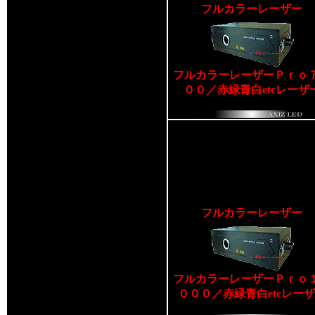
フルカラーレーザー
フルカラーレーザーＰｒｏ
００／赤緑青白etcレーザ
フルカラーレーザー
フルカラーレーザーＰｒｏ
０００／赤緑青白etcレー