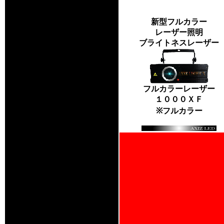
新型フルカラー
レーザー照明
ブライトネスレーザー
フルカラーレーザー
１０００ＸＦ
※フルカラー