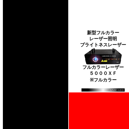
新型フルカラー
レーザー照明
ブライトネスレーザー
フルカラーレーザー
５０００ＸＦ
※フルカラー