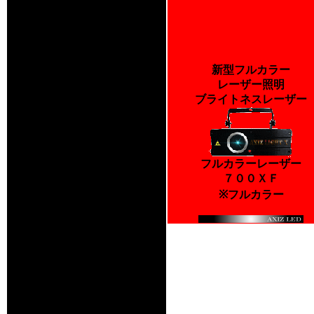
新型フルカラー
レーザー照明
ブライトネスレーザー
フルカラーレーザー
７００ＸＦ
※フルカラー