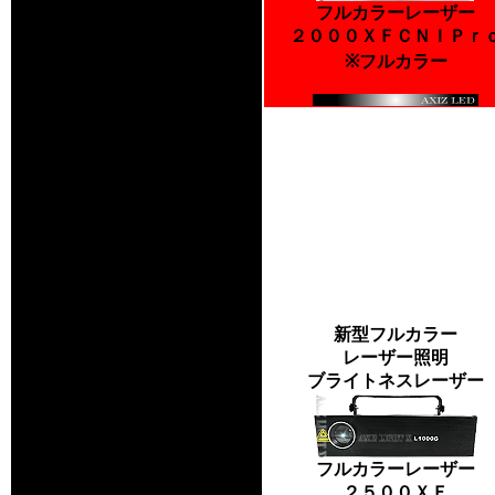
フルカラーレーザー
２０００ＸＦＣＮＩＰｒ
※フルカラー
新型フルカラー
レーザー照明
ブライトネスレーザー
フルカラーレーザー
２５００ＸＦ