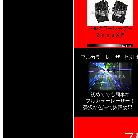
フルカラーレーザー
ＺｅｕｓＸＦ
フルカラーレーザー照射
初めてでも簡単な
フルカラーレーザー！
贅沢な色味で抜群効果！
フ