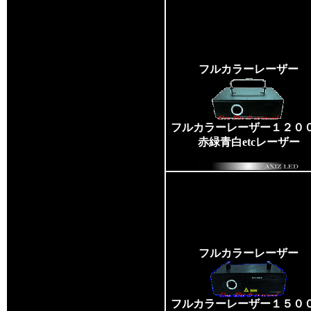
フルカラーレーザー
フルカラーレーザー１２０
赤緑青白etcレーザー
フルカラーレーザー
フルカラーレーザー１５０