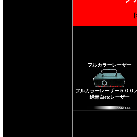
【
フルカラーレーザー
フルカラーレーザー５００
緑青白etcレーザー