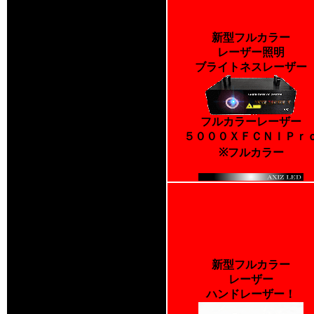
新型フルカラー
レーザー照明
ブライトネスレーザー
フルカラーレーザー
５０００ＸＦＣＮＩＰｒ
※フルカラー
新型フルカラー
レーザー
ハンドレーザー！