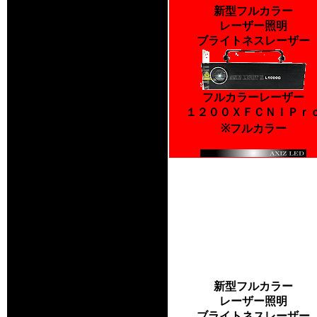
新型フルカラー
レーザー照明
ブライトネスレーザー
フルカラーレーザー
１２００ＸＦＣＮＩＰｒ
※フルカラー
新型フルカラー
レーザー照明
ブライトネスレーザー