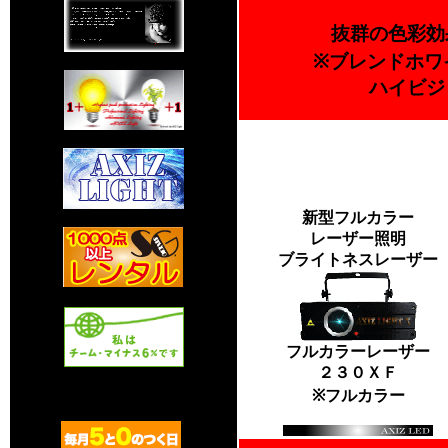
抜群の色彩効
※ブレンドホワ
ハイビジ
新型フルカラー
レーザー照明
ブライトネスレーザー
フルカラーレーザー
２３０ＸＦ
※フルカラー