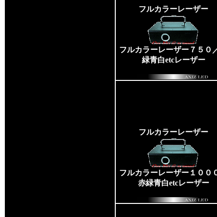
フルカラーレーザー
フルカラーレーザー７５０
緑青白etcレーザー
フルカラーレーザー
フルカラーレーザー１００
赤緑青白etcレーザー