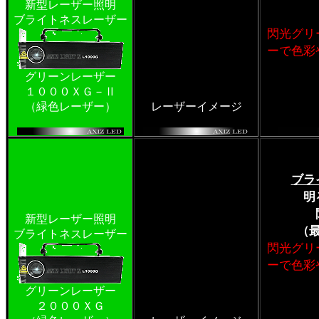
新型レーザー照明
ブライトネスレーザー
閃光グリ
ーで色彩
グリーンレーザー
１０００ＸＧ－Ⅱ
（緑色レーザー）
レーザーイメージ
ブラ
明
新型レーザー照明
（
ブライトネスレーザー
閃光グリ
ーで色彩
グリーンレーザー
２０００ＸＧ