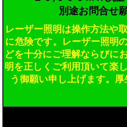
別途お問合せ
レーザー照明は操作方法や
に危険です。レーザー照明
どを十分にご理解ならびに
明を正しくご利用頂いて楽
う御願い申し上げます。厚