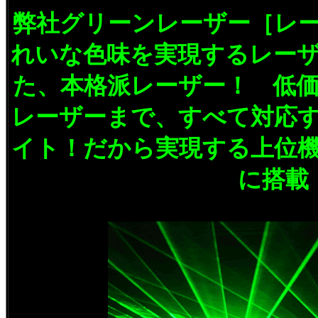
弊社グリーンレーザー［レ
れいな色味を実現するレー
た、本格派レーザー！ 低
レーザーまで、すべて対応
イト！だから実現する上位
に搭載