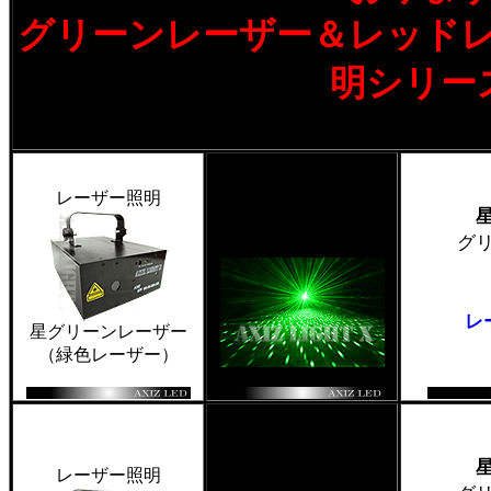
グリーンレーザー＆レッド
明シリー
レーザー照明
グ
レ
星グリーンレーザー
（緑色レーザー）
レーザー照明