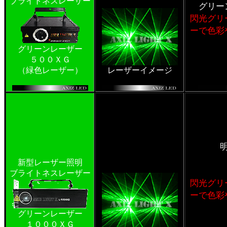
ブライトネスレーザー
グリー
閃光グリ
ーで色彩
グリーンレーザー
５００ＸＧ
（緑色レーザー）
レーザーイメージ
新型レーザー照明
ブライトネスレーザー
閃光グリ
ーで色彩
グリーンレーザー
１０００ＸＧ