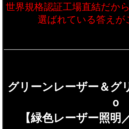
世界規格認証工場直結だか
選ばれている答えが
グリーンレーザー＆グ
ｏ
【緑色レーザー照明