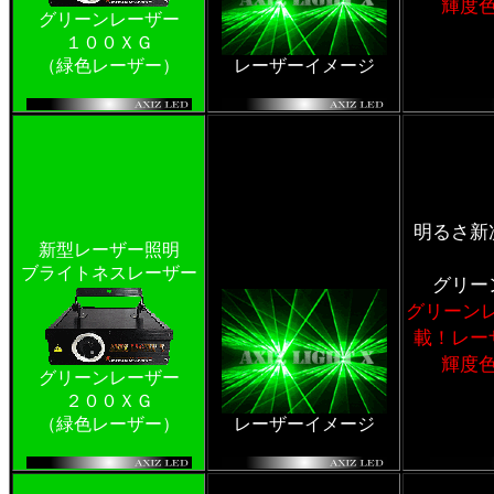
輝度
グリーンレーザー
１００ＸＧ
（緑色レーザー）
レーザーイメージ
明るさ新
新型レーザー照明
ブライトネスレーザー
グリー
グリーン
載！レー
輝度
グリーンレーザー
２００ＸＧ
（緑色レーザー）
レーザーイメージ