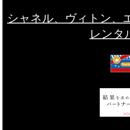
シャネル、ヴィトン、
レンタル