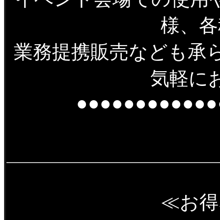
様、各
業務提携販売なども承
気軽に
●●●●●●●●●●●●
≪お得