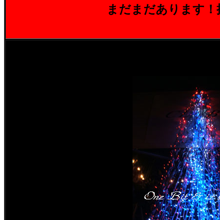
まだまだあります！