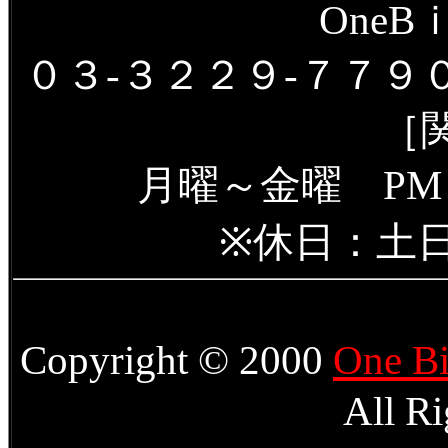
OneBｉ
０３-３２２９-７７９
［
月曜～金曜 PM
※休日：土
Copyright © 2000
One Bi
All Ri