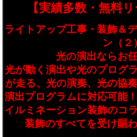
【実績多数・無料リ
ライトアップ工事・装飾＆
ン（２
光の演出ならお
光が動く演出や光のプログ
が走る、光の演奏、光の協
演出プログラムに対応可能
イルミネーション装飾のコ
装飾のすべてを受け賜