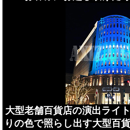
大型老舗百貨店の演出ライ
りの色で照らし出す大型百