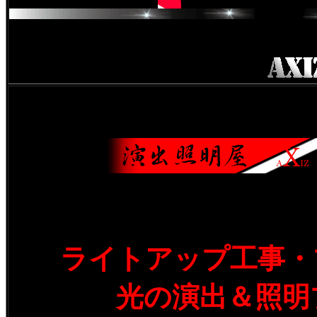
ライトアップ工事・
光の演出＆照明