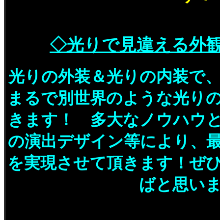
◇光りで見違える外
光りの外装＆光りの内装で
まるで別世界のような光り
きます！ 多大なノウハウ
の演出デザイン等により、
を実現させて頂きます！ぜ
ばと思い