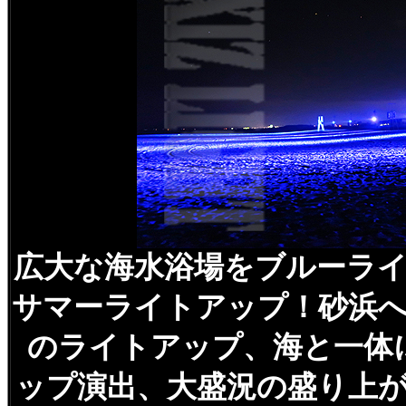
広大な海水浴場をブルーラ
サマーライトアップ！砂浜
のライトアップ、海と一体
ップ演出、大盛況の盛り上