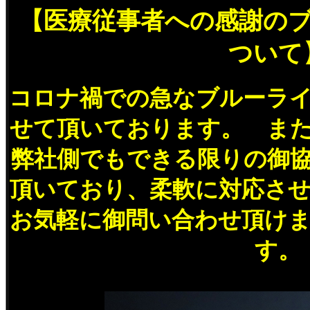
【医療従事者への感謝の
ついて
コロナ禍での急なブルーラ
せて頂いております。 ま
弊社側でもできる限りの御
頂いており、柔軟に対応さ
お気軽に御問い合わせ頂け
す。