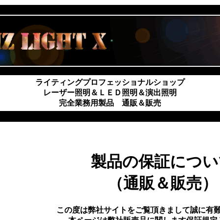
ライティングプロフェッショナルショップ
レーザー照明＆ＬＥＤ照明＆演出照明
完全業務用製品 通販＆販売
製品の保証につい
（通販＆販売）
この度は弊社サイトをご覧頂きまして誠に有