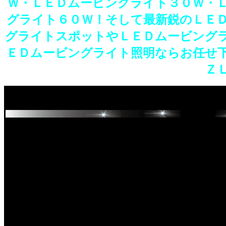
Ｗ・ＬＥＤムービングライト３０Ｗ・
グライト６０Ｗ！そして最新鋭のＬＥ
グライトスポットやＬＥＤムービング
ＥＤムービングライト照明ならお任せ
Ｚ