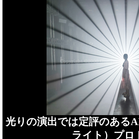
光りの演出では定評のあるAXI
ライト）プロ