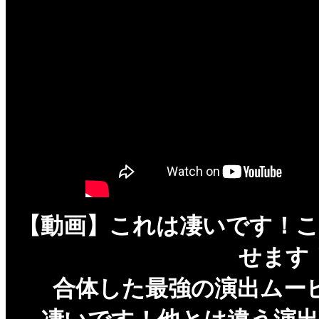
【動画】これは凄いです！
せます
合体した最強の演出ムー