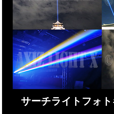
サーチライトフォト