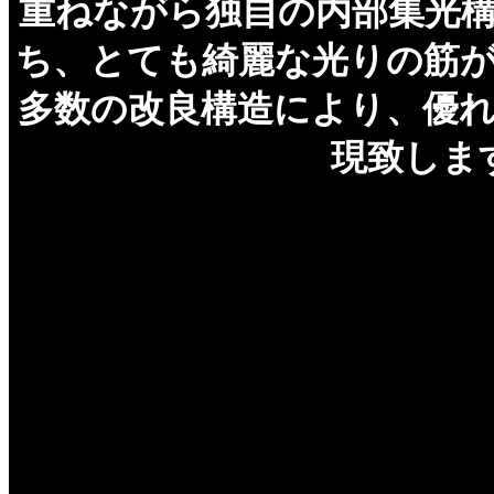
重ねながら独自の内部集光
ち、とても綺麗な光りの筋
多数の改良構造により、優
現致しま